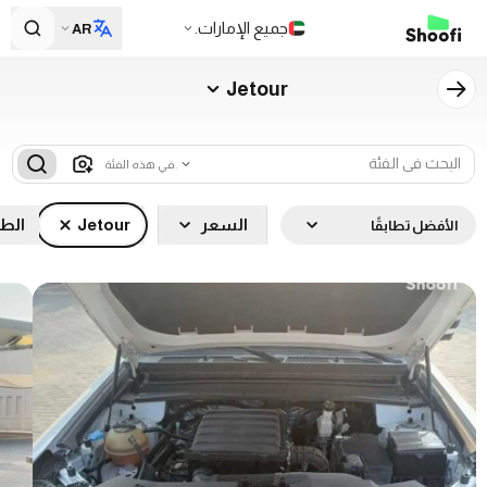
جميع الإمارات.
AR
Jetour
في هذه الفئة.
السعر
Jetour
الطر
الأفضل تطابقًا