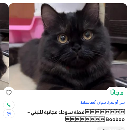
مجانًا
تبني أو شراء حيوان أليف
قطط
 قطة سوداء مجانية للتبني –
Booboo 