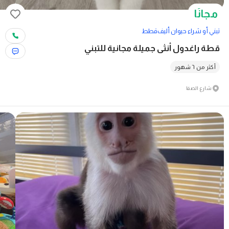
مجانًا
تبني أو شراء حيوان أليف
قطط
قطة راغدول أنثى جميلة مجانية للتبني
أكثر من ٦ شهور
شارع الصفا