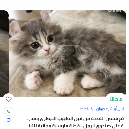
مجانًا
تبني أو شراء حيوان أليف
قطط
تم فحص القطة من قبل الطبيب البيطري ومدرب
ة على صندوق الرمل - قطة فارسية مجانية للتبن