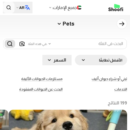
جميع الإمارات.
AR
Pets
في هذه الفئة.
السعر
الأفضل تطابقًا
تبني أو شراء حيوان أليف
مستلزمات الحيوانات الأليفة
الخدمات
البحث عن الحيوانات المفقودة
199
النتائج