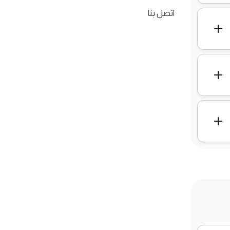
اتصل بنا