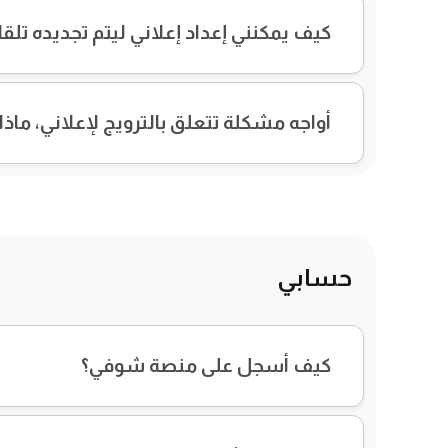
كيف يمكنني إعداد إعلاني ليتم تجديده تلقائي
أواجه مشكلة تتعلق بالترويج لإعلاني، ماذا
حسابي
كيف أسجل على منصة شوفي؟