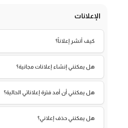
الإعلانات
كيف أنشر إعلاناً؟
هل يمكنني إنشاء إعلانات مجانية؟
هل يمكنني أن أمد فترة إعلاناتي الحالية؟
هل يمكنني حذف إعلاني؟