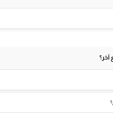
آخر؟
؟