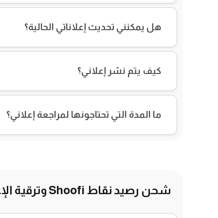
هل يمكنني تحديث إعلاناتي الحالية؟
كيف يتم نشر إعلاني؟
ما المدة التي تحتاجونها لمراجعة إعلاني؟
شحن رصيد نقاط Shoofi وترقية الإعلا