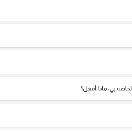
اصة بي، ماذا أفعل؟