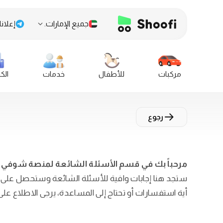
جميع الإمارات.
إعلانا
مركبات
للأطفال
خدمات
الك
رجوع
مرحباً بك في قسم الأسئلة الشائعة لمنصة شوفي؛
ستجد هنا إجابات وافية للأسئلة الشائعة وستحصل على ال
أية استفسارات أو تحتاج إلى المساعدة، يرجى الاطلاع 