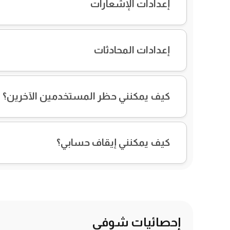
إعدادات الإشعارات
إعدادات المحادثات
كيف يمكنني حظر المستخدمين الآخرين؟
كيف يمكنني إيقاف حسابي؟
إحصائيات شوفي