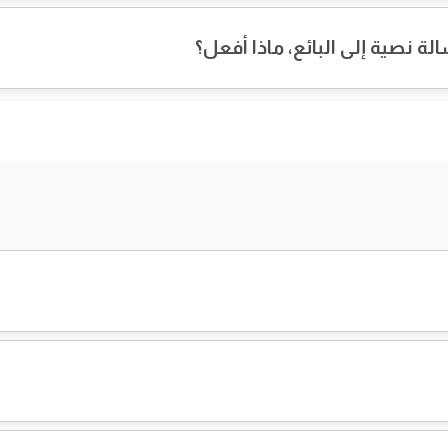
ة نصية إلى البائع، ماذا أفعل؟