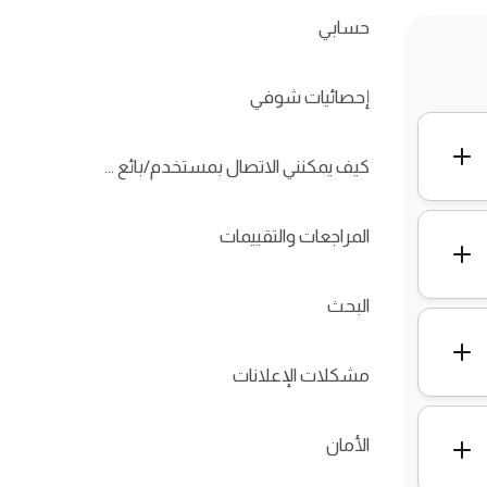
حسابي
إحصائيات شوفي
كيف يمكنني الاتصال بمستخدم/بائع آخر؟
المراجعات والتقييمات
البحث
مشكلات الإعلانات
الأمان