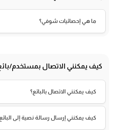
ما هي إحصائيات شوفي؟
كيف يمكنني الاتصال بمستخدم/بائع 
كيف يمكنني الاتصال بالبائع؟
كيف يمكنني إرسال رسالة نصية إلى البائع