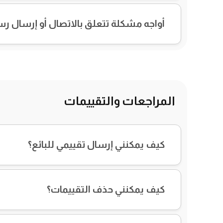
أواجه مشكلة تتعلق بالاتصال أو إرسال رسال
المراجعات والتقييمات
كيف يمكنني إرسال تقييمي للبائع؟
كيف يمكنني حذف التقييمات؟