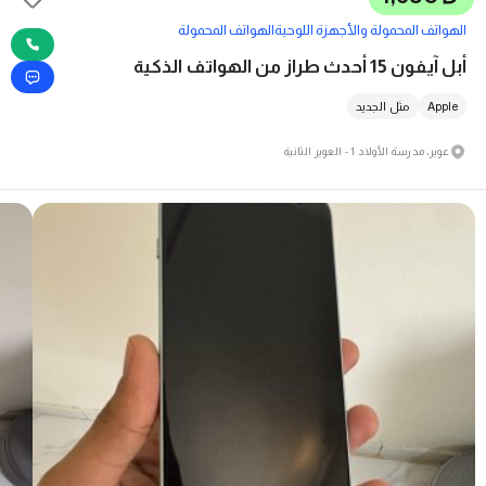
الهواتف المحمولة والأجهزة اللوحية
الهواتف المحمولة
أبل آيفون 15 أحدث طراز من الهواتف الذكية
Apple
مثل الجديد
عوير، مدرسة الأولاد 1 - العوير الثانية