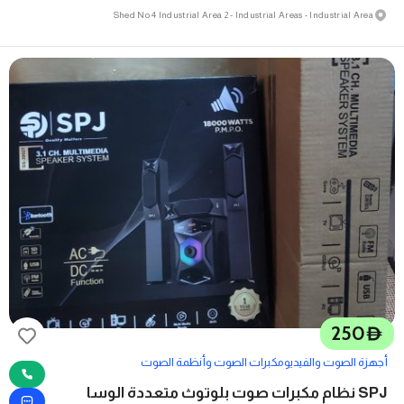
Shed No 4 Industrial Area 2 - Industrial Areas - Industrial Area
250
D
أجهزة الصوت والفيديو
مكبرات الصوت وأنظمة الصوت
SPJ نظام مكبرات صوت بلوتوث متعددة الوسا