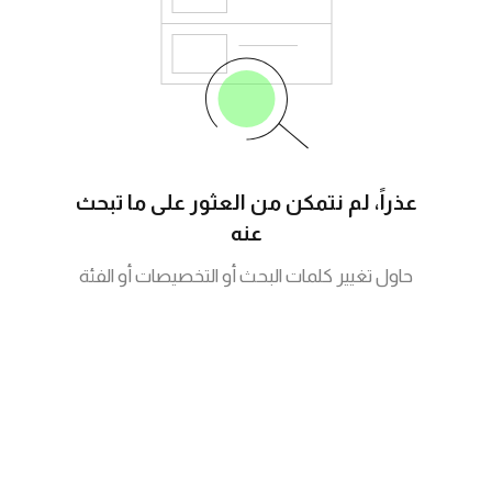
عذراً، لم نتمكن من العثور على ما تبحث
عنه
حاول تغيير كلمات البحث أو التخصيصات أو الفئة