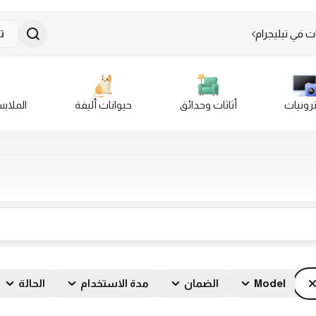
ت في تيليجرام
ت
ترونيات
أثاثات وحدائق
حيوانات أليفة
الملاب
Model
الضمان
مدة الاستخدام
الحالة