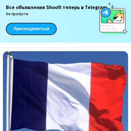
Все объявления Shoofi теперь в Telegram
Не пропусти
Присоединиться