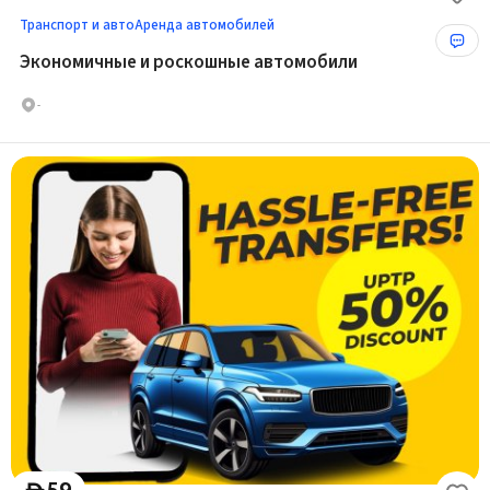
Транспорт и авто
Аренда автомобилей
Экономичные и роскошные автомобили
-