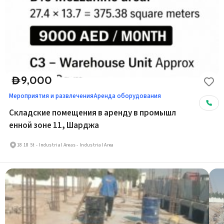
9,000
D
Мероприятия и развлечения
Аренда оборудования
Складские помещения в аренду в промышл
енной зоне 11, Шарджа
18 18 St - Industrial Areas - Industrial Area