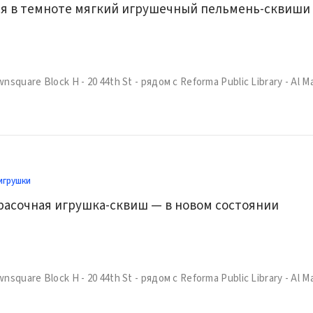
игрушки
расочная игрушка-сквиш — в новом состоянии