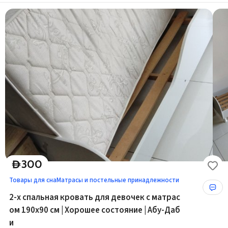
300
D
Товары для сна
Матрасы и постельные принадлежности
2-х спальная кровать для девочек с матрас
ом 190x90 см | Хорошее состояние | Абу-Даб
и