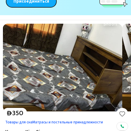
Присоединиться
350
D
Товары для сна
Матрасы и постельные принадлежности