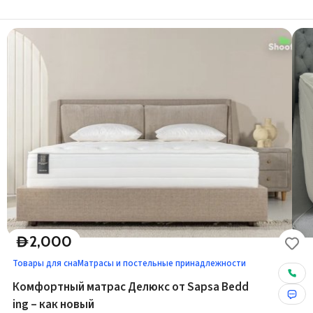
2,000
D
Товары для сна
Матрасы и постельные принадлежности
Комфортный матрас Делюкс от Sapsa Bedd
ing – как новый