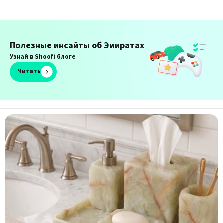
Полезные инсайты об Эмиратах
Узнай в Shoofi блоге
Читать