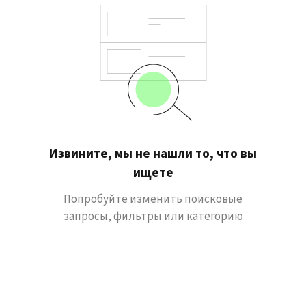
Извините, мы не нашли то, что вы
ищете
Попробуйте изменить поисковые
запросы, фильтры или категорию