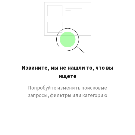
Извините, мы не нашли то, что вы
ищете
Попробуйте изменить поисковые
запросы, фильтры или категорию