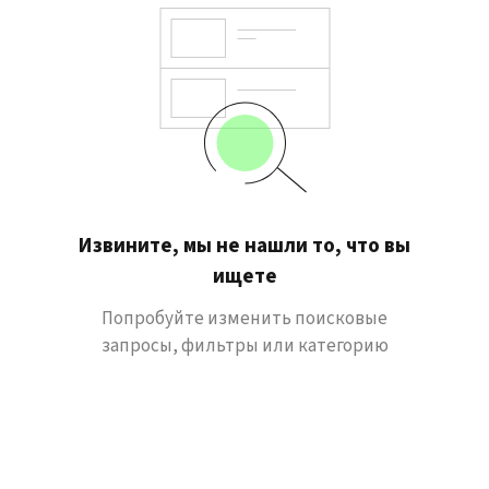
Извините, мы не нашли то, что вы
ищете
Попробуйте изменить поисковые
запросы, фильтры или категорию