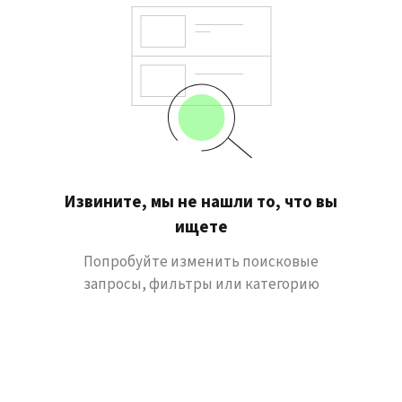
Извините, мы не нашли то, что вы
ищете
Попробуйте изменить поисковые
запросы, фильтры или категорию