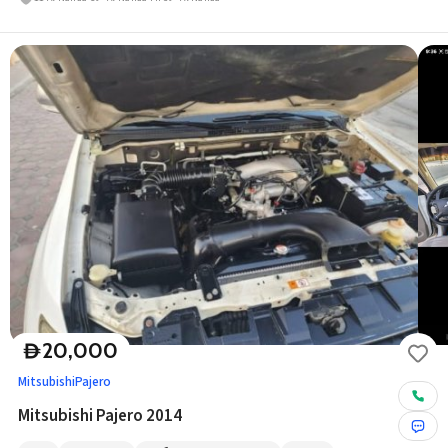
20,000
D
Mitsubishi
Pajero
Mitsubishi Pajero 2014