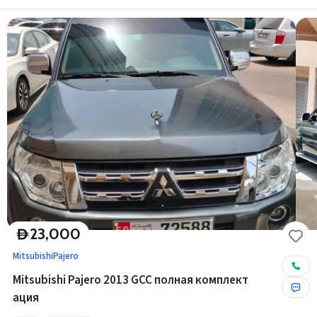
23,000
D
Mitsubishi
Pajero
Mitsubishi Pajero 2013 GCC полная комплект
ация