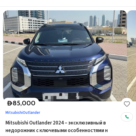
85,000
D
Mitsubishi
Outlander
Mitsubishi Outlander 2024 – эксклюзивный в
недорожник с ключевыми особенностями н