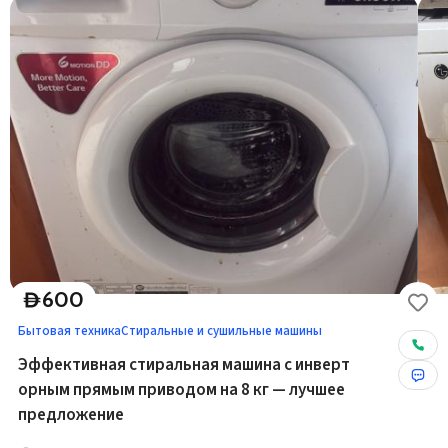
600
D
Бытовая техника
Стиральные и сушильные машины
Эффективная стиральная машина с инверт
орным прямым приводом на 8 кг — лучшее
предложение