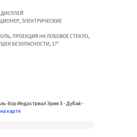
9" ДИСПЛЕЙ
ИЦИОНЕР, ЭЛЕКТРИЧЕСКИЕ
ОЛЬ, ПРОЕКЦИЯ НА ЛОБОВОЕ СТЕКЛО,
ШЕК БЕЗОПАСНОСТИ, 17"
ль-Хор Индастриал Эрия 3 - Дубай -
на карте