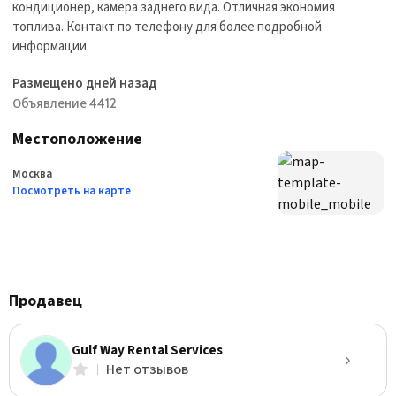
кондиционер, камера заднего вида. Отличная экономия
топлива. Контакт по телефону для более подробной
информации.
Размещено дней назад
Объявление 4412
Местоположение
Москва
Посмотреть на карте
Продавец
Gulf Way Rental Services
Нет отзывов