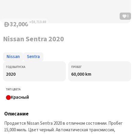
0
32,000
≈$8,713.60
D
Nissan Sentra 2020
Nissan
Sentra
ГОД ВЫПУСКА
ПРОБЕГ
2020
60,000 km
ТИП ЦВЕТА
Красный
Описание
Продается Nissan Sentra 2020 в отличном состоянии. Пробег
15,000 миль. Цвет черный. Автоматическая трансмиссия,