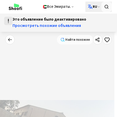
Все Эмираты.
RU
Это объявление было деактивировано
Просмотреть похожие объявления
Найти похожее
Найти похожее