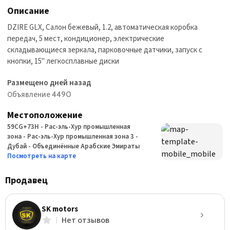
Описание
DZIRE GLX, Салон бежевый, 1.2, автоматическая коробка
передач, 5 мест, кондиционер, электрические
складывающиеся зеркала, парковочные датчики, запуск с
кнопки, 15" легкосплавные диски
Размещено дней назад
Объявление 4490
Местоположение
59CG+73H - Рас-эль-Хур промышленная
зона - Рас-эль-Хур промышленная зона 3 -
Дубай - Объединённые Арабские Эмираты
Посмотреть на карте
Продавец
SK motors
Нет отзывов