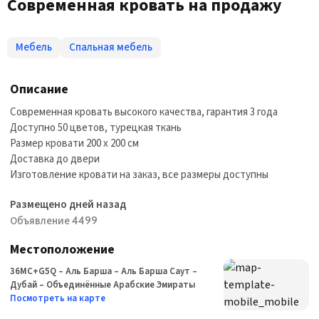
Современная кровать на продажу
Мебель
Спальная мебель
Описание
Современная кровать высокого качества, гарантия 3 года
Доступно 50 цветов, турецкая ткань
Размер кровати 200 x 200 см
Доставка до двери
Изготовление кровати на заказ, все размеры доступны
Размещено дней назад
Объявление 4499
Местоположение
36MC+G5Q – Аль Барша – Аль Барша Саут –
Дубай – Объединённые Арабские Эмираты
Посмотреть на карте