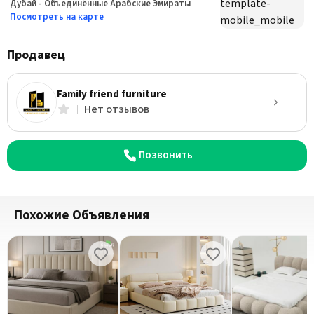
Дубай - Объединённые Арабские Эмираты
Посмотреть на карте
Продавец
Family friend furniture
Нет отзывов
Позвонить
Похожие Объявления