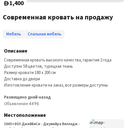
1,400
D
Современная кровать на продажу
Мебель
Спальная мебель
Описание
Современная кровать высокого качества, гарантия 2 года
Доступно 58 цветов, турецкая ткань
Размер кровати 180 x 200 см
Доставка до двери
Изготовление кровати на заказ, все размеры доступны
Размещено дней назад
Объявление 4496
Местоположение
3665+8GV ДжейВиСи - Джумейра Вилладж -