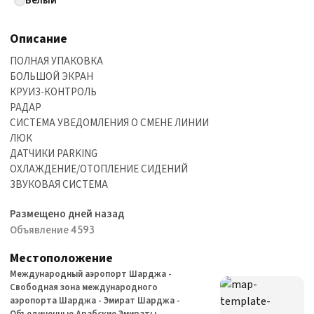
Белый
Описание
ПОЛНАЯ УПАКОВКА
БОЛЬШОЙ ЭКРАН
КРУИЗ-КОНТРОЛЬ
РАДАР
СИСТЕМА УВЕДОМЛЕНИЯ О СМЕНЕ ЛИНИИ
ЛЮК
ДАТЧИКИ PARKING
ОХЛАЖДЕНИЕ/ОТОПЛЕНИЕ СИДЕНИЙ
ЗВУКОВАЯ СИСТЕМА
Размещено дней назад
Объявление 4593
Местоположение
Международный аэропорт Шарджа -
Свободная зона международного
аэропорта Шарджа - Эмират Шарджа -