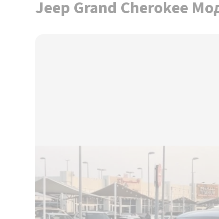
Jeep Grand Cherokee Мо