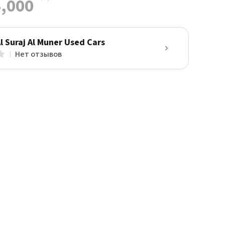
,000
l Suraj Al Muner Used Cars
Нет отзывов