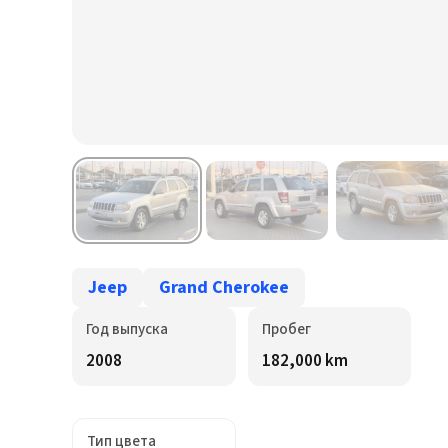
Jeep
Grand Cherokee
Год выпуска
Пробег
2008
182,000 km
Тип цвета