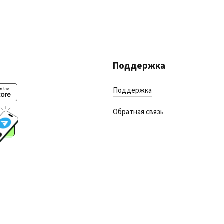
Поддержка
Поддержка
Обратная связь