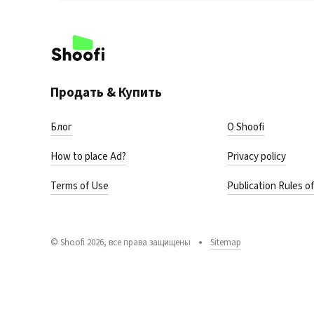
Продать & Купить
Блог
О Shoofi
How to place Ad?
Privacy policy
Terms of Use
Publication Rules of
© Shoofi 2026, все права защищены
Sitemap