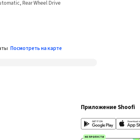
Automatic, Rear Wheel Drive
аты
Посмотреть на карте
Приложение Shoofi
НЕ ПРОПУСТИ