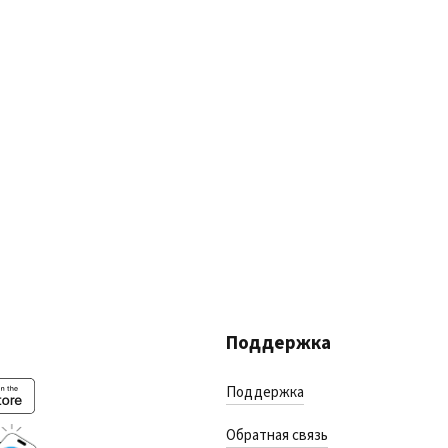
Поддержка
Поддержка
Обратная связь