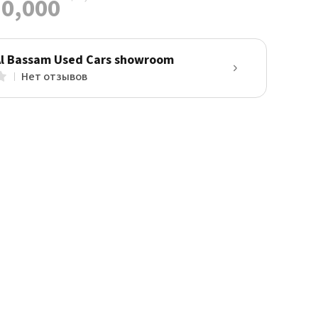
0,000
Al Bassam Used Cars showroom
Нет отзывов