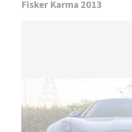
Fisker Karma 2013