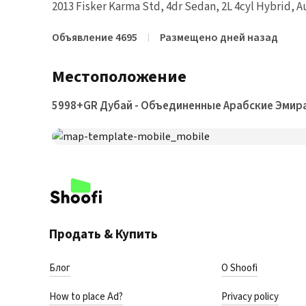
2013 Fisker Karma Std, 4dr Sedan, 2L 4cyl Hybrid, 
Объявление 4695
Размещено дней назад
Местоположение
5998+GR Дубай - Объединенные Арабские Эмир
Продать & Купить
Блог
О Shoofi
How to place Ad?
Privacy policy