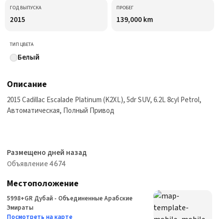
ГОД ВЫПУСКА
ПРОБЕГ
2015
139,000 km
ТИП ЦВЕТА
Белый
Описание
2015 Cadillac Escalade Platinum (K2XL), 5dr SUV, 6.2L 8cyl Petrol,
Автоматическая, Полный Привод
Размещено дней назад
Объявление 4674
Местоположение
5998+GR Дубай - Объединенные Арабские
Эмираты
Посмотреть на карте