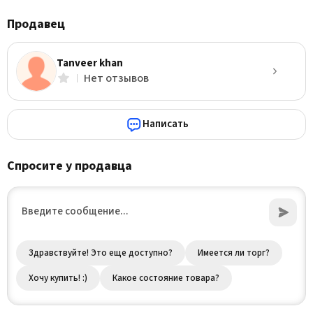
Продавец
Tanveer khan
Нет отзывов
Написать
Спросите у продавца
Здравствуйте! Это еще доступно?
Имеется ли торг?
Хочу купить! :)
Какое состояние товара?