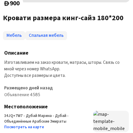
900
D
Кровати размера кинг-сайз 180*200
Мебель
Спальная мебель
Описание
Изготавливаем на заказ кровати, матрасы, шторы. Связь со
мной через номер WhatsApp.
Доступны все размеры и цвета.
Размещено дней назад
Объявление 4585
Местоположение
34JQ+7W7 - Дубай Марина - Дубай -
Объединённые Арабские Эмираты
Посмотреть на карте