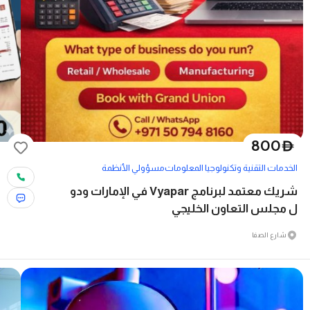
800
D
الخدمات التقنية وتكنولوجيا المعلومات
مسؤولي الأنظمة
شريك معتمد لبرنامج Vyapar في الإمارات ودو
ل مجلس التعاون الخليجي
شارع الصفا