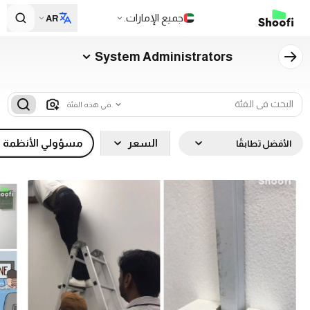
جميع الإمارات.
AR
System Administrators
في هذه الفئة.
السعر
مسؤولي الأنظمة
الأفضل تطابقًا