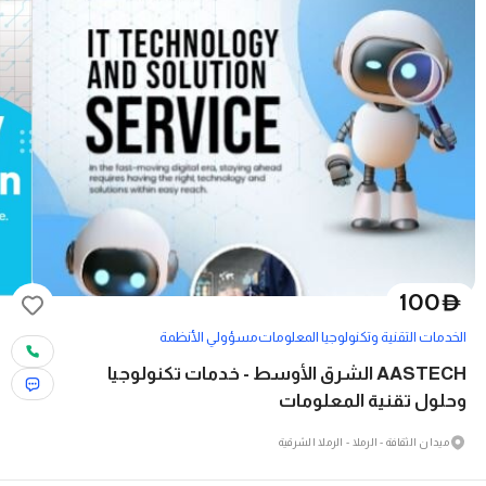
100
D
الخدمات التقنية وتكنولوجيا المعلومات
مسؤولي الأنظمة
AASTECH الشرق الأوسط - خدمات تكنولوجيا
وحلول تقنية المعلومات
ميدان الثقافة - الرملا - الرملا الشرقية