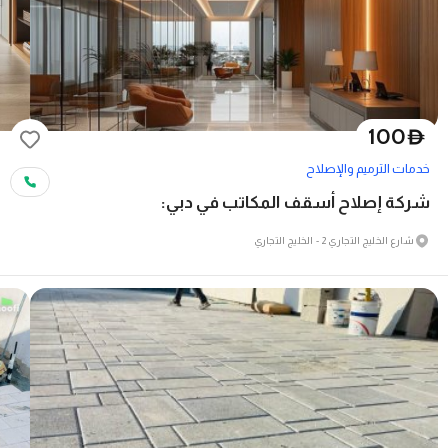
100
D
خدمات الترميم والإصلاح
شركة إصلاح أسقف المكاتب في دبي:
شارع الخليج التجاري 2 - الخليج التجاري