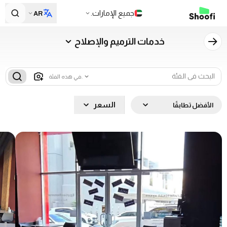
جميع الإمارات.
AR
خدمات الترميم والإصلاح
في هذه الفئة.
السعر
الأفضل تطابقًا