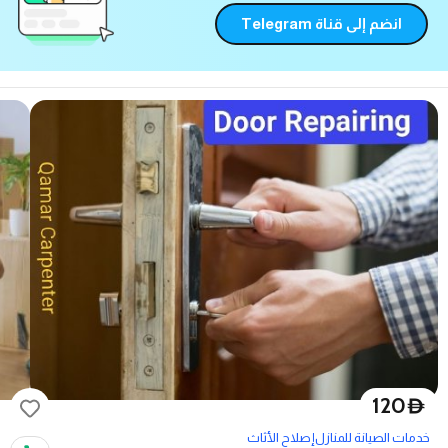
انضم إلى قناة Telegram
120
D
خدمات الصيانة للمنازل
إصلاح الأثاث