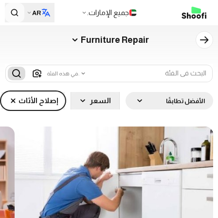
جميع الإمارات.
AR
Furniture Repair
في هذه الفئة.
السعر
إصلاح الأثاث
الأفضل تطابقًا