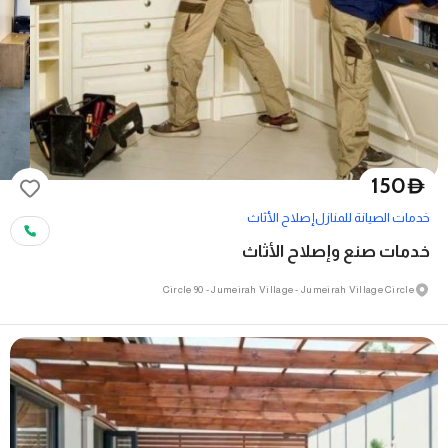
150
D
خدمات الصيانة للمنازل
إصلاح الأثاث
خدمات صنع وإصلاح الأثاث
Circle 90 - Jumeirah Village - Jumeirah Village Circle