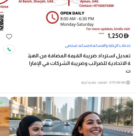
1,250
D
خدمات الرعاية والمساعدة
مساعد شخصي
تعديل استرداد ضريبة القيمة المضافة من الهيئ
ة الاتحادية للضرائب وضريبة الشركات في الإمارا
ت
692-686 S115 - الغافية - ضاحية الرقة