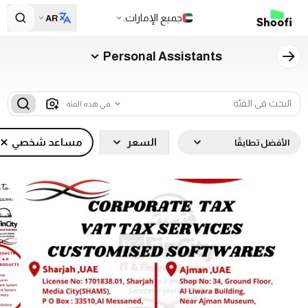
جميع الإمارات.
AR
Personal Assistants
في هذه الفئة.
السعر
مساعد شخصي
الأفضل تطابقًا