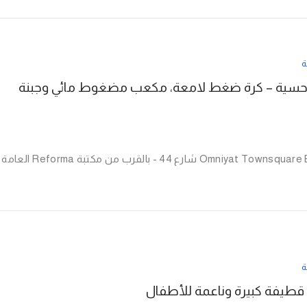
ة
 حسية – كرة ضغط لامعة، مكعب مضغوط مائي وجبنة
ة
قطيفة كبيرة وناعمة للأطفال