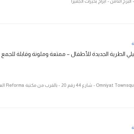
ة
يلي الطرية الجديدة للأطفال – ممتعة وملونة وقابلة للجمع
ة