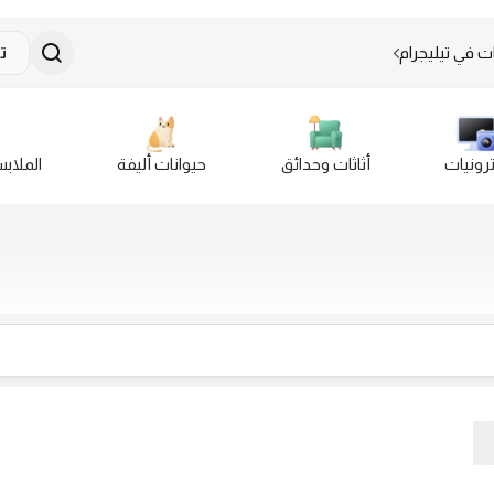
ت في تيليجرام
ت
ترونيات
أثاثات وحدائق
حيوانات أليفة
الملاب