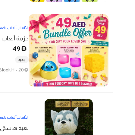
الألعاب
ألعاب ناعم
حزمة ألعاب
49
D
جديد
الألعاب
ألعاب ناعم
لعبة هاسكي 