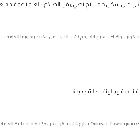
ة
 ناعمة وملونة - حالة جديدة