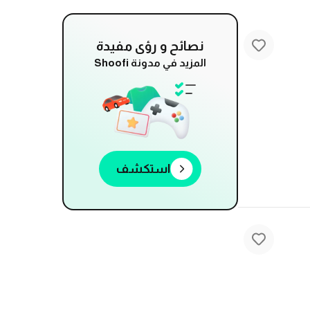
نصائح و رؤى مفيدة
المزيد في مدونة Shoofi
استكشف