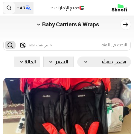
جميع الإمارات.
AR
Baby Carriers & Wraps
في هذه الفئة.
السعر
الحالة
الأفضل تطابقًا