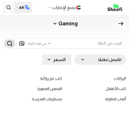
جميع الإمارات.
AR
Gaming
في هذه الفئة.
السعر
الأفضل تطابقًا
الروايات
كتب غير روائية
كتب الأطفال
القصص المصورة
ألعاب الطاولة
مستلزمات المدرسة