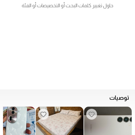
حاول تغيير كلمات البحث أو التخصيصات أو الفئة
توصيات