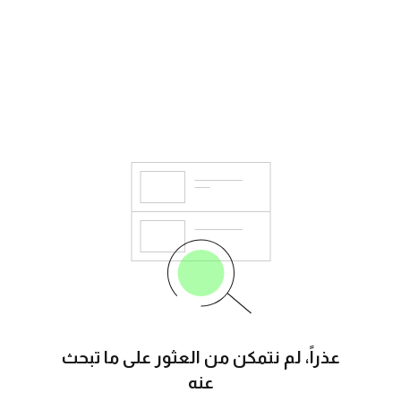
عذراً، لم نتمكن من العثور على ما تبحث
عنه