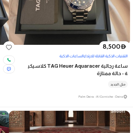
8,500
D
التقنيات الذكية القابلة للارتداء
الساعات الذكية
ساعة رجالية TAG Heuer Aquaracer كلاسيكي
ة - حالة ممتازة
مثل الجديد
Palm Deira - Al Corniche - Deira