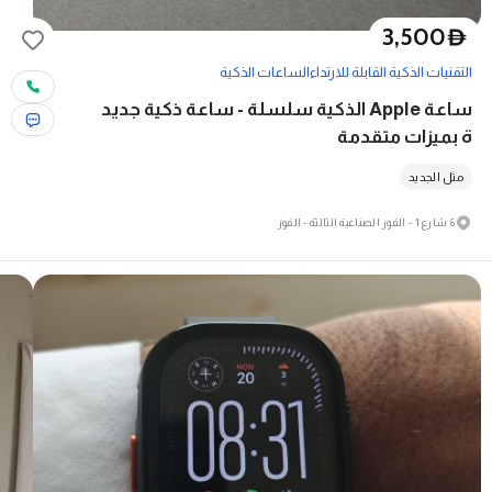
3,500
D
التقنيات الذكية القابلة للارتداء
الساعات الذكية
ساعة Apple الذكية سلسلة - ساعة ذكية جديد
ة بميزات متقدمة
مثل الجديد
6 شارع 1 - القوز الصناعية الثالثة - القوز