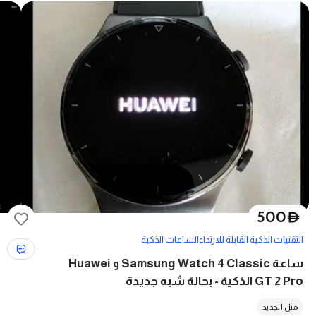
500
D
التقنيات الذكية القابلة للارتداء
الساعات الذكية
ساعة Samsung Watch 4 Classic و Huawei
GT 2 Pro الذكية - بحالة شبه جديدة
مثل الجديد