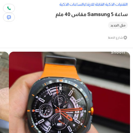
التقنيات الذكية القابلة للارتداء
الساعات الذكية
ساعة Samsung 5 مقاس 40 ملم
مثل الجديد
شارع الصفا