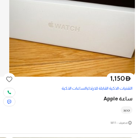
1,150
D
التقنيات الذكية القابلة للارتداء
الساعات الذكية
ساعة Apple
جديد
مصيف - M11