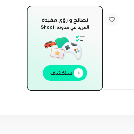
نصائح و رؤى مفيدة
المزيد في مدونة Shoofi
استكشف