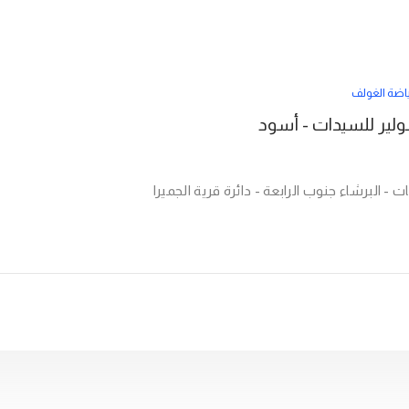
اضة الغولف
ت - البرشاء جنوب الرابعة - دائرة قرية الجميرا