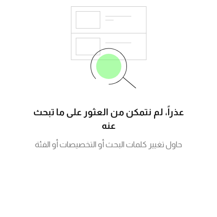
عذراً، لم نتمكن من العثور على ما تبحث
عنه
حاول تغيير كلمات البحث أو التخصيصات أو الفئة