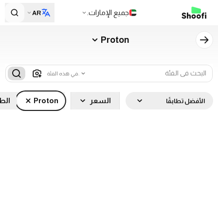
جميع الإمارات.
AR
Proton
في هذه الفئة.
السعر
Proton
الطر
الأفضل تطابقًا