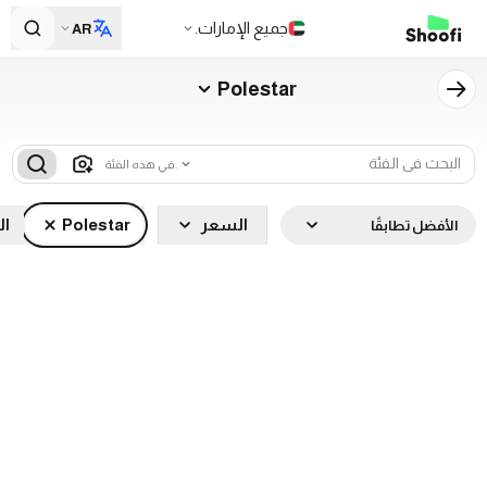
جميع الإمارات.
AR
Polestar
في هذه الفئة.
السعر
Polestar
ال
الأفضل تطابقًا