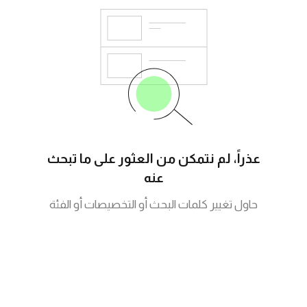
عذراً، لم نتمكن من العثور على ما تبحث
عنه
حاول تغيير كلمات البحث أو التخصيصات أو الفئة