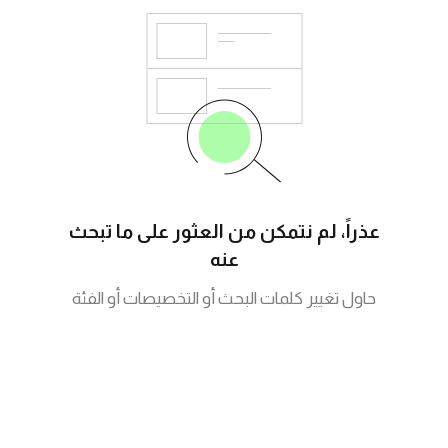
عذراً، لم نتمكن من العثور على ما تبحث
عنه
حاول تغيير كلمات البحث أو التخصيصات أو الفئة