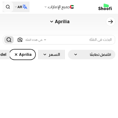
جميع الإمارات.
AR
Aprilia
في هذه الفئة.
السعر
Aprilia
del
الأفضل تطابقًا