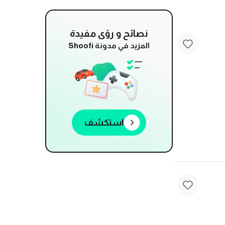
نصائح و رؤى مفيدة
المزيد في مدونة Shoofi
استكشف