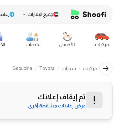
جميع الإمارات.
إعلانا
مركبات
للأطفال
خدمات
الك
مركبات
سيارات
Toyota
Sequoina
تم إيقاف إعلانك
عرض إعلانات مشابهة أخرى