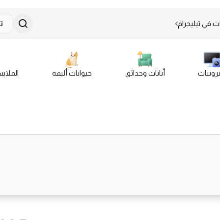
ت في تيليجرام
ت
ترونيات
أثاثات وحدائق
حيوانات أليفة
الملاب