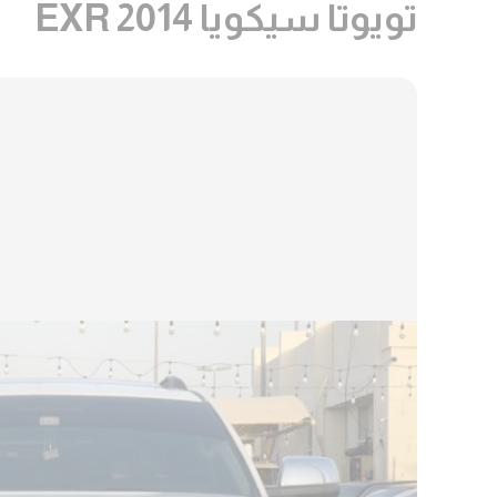
تويوتا سيكويا EXR 2014