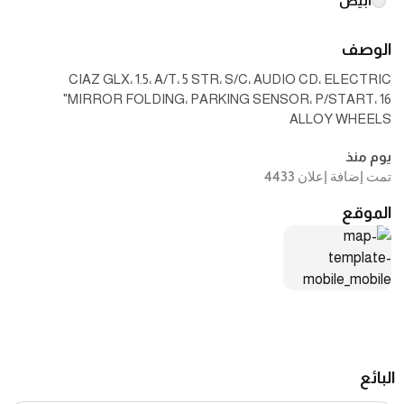
أبيض
الوصف
ALLOY WHEELS
يوم منذ
تمت إضافة إعلان 4433
الموقع
البائع