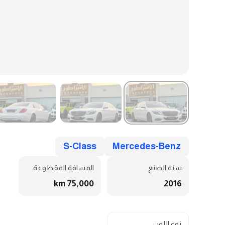
S-Class
Mercedes-Benz
سنة الصنع
المسافة المقطوعة
75,000 km
2016
نوع اللون