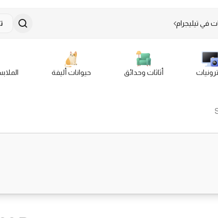
ت في تيليجرام
ت
ترونيات
أثاثات وحدائق
حيوانات أليفة
الملاب