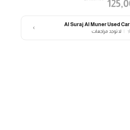
125,
Al Suraj Al Muner Used Ca
لا توجد مراجعات