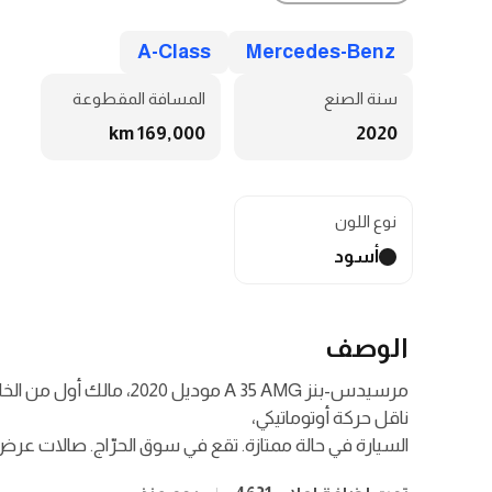
A-Class
Mercedes-Benz
سنة الصنع
المسافة المقطوعة
169,000 km
2020
نوع اللون
أسود
الوصف
السيارة في حالة ممتازة. تقع في سوق الحرّاج. صالات عرض الس