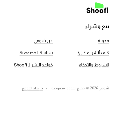
بيع وشراء
مدونة
عن شوفي
كيف أنشر إعلاني؟
سياسة الخصوصية
الشروط والأحكام
قواعد النشر لـ Shoofi
شوفي 2026 ©، جميع الحقوق محفوظة
خريطة الموقع