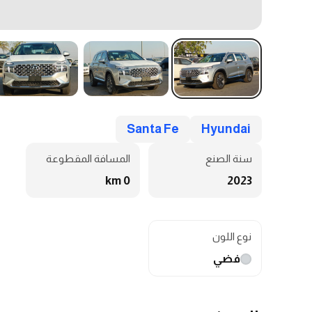
Santa Fe
Hyundai
سنة الصنع
المسافة المقطوعة
0 km
2023
نوع اللون
فضي